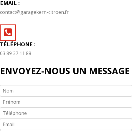
EMAIL :
contact@garagekern-citroen.fr
TÉLÉPHONE :
03 89 37 11 88
ENVOYEZ-NOUS UN MESSAGE