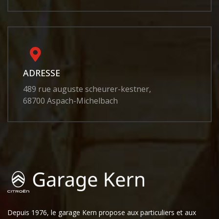
ADRESSE
489 rue auguste scheurer-kestner,
68700 Aspach-Michelbach
Depuis 1976, le garage Kern propose aux particuliers et aux