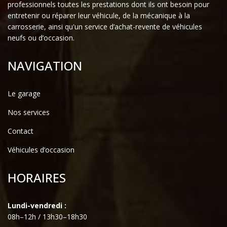
professionnels toutes les prestations dont ils ont besoin pour
entretenir ou réparer leur véhicule, de la mécanique à la
carrosserie, ainsi qu'un service d’achat-revente de véhicules
neufs ou d’occasion.
NAVIGATION
Le garage
Nos services
Contact
Véhicules d’occasion
HORAIRES
Lundi-vendredi :
08h–12h / 13h30–18h30