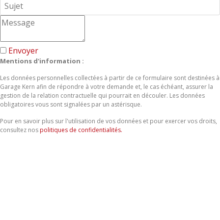
Envoyer
Mentions d'information :
Les données personnelles collectées à partir de ce formulaire sont destinées à
Garage Kern afin de répondre à votre demande et, le cas échéant, assurer la
gestion de la relation contractuelle qui pourrait en découler. Les données
obligatoires vous sont signalées par un astérisque.
Pour en savoir plus sur l'utilisation de vos données et pour exercer vos droits,
consultez nos
politiques de confidentialités.