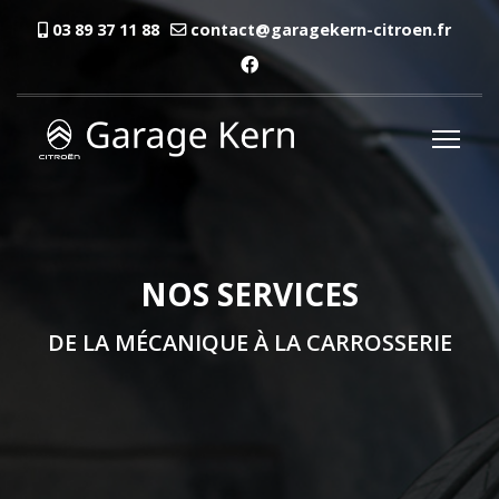
03 89 37 11 88
contact@garagekern-citroen.fr
NOS SERVICES
DE LA MÉCANIQUE À LA CARROSSERIE