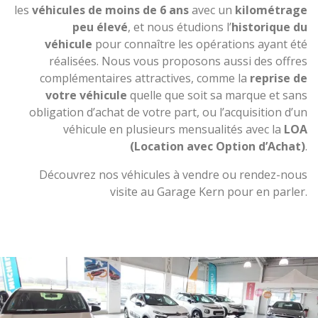
les
véhicules de moins de 6 ans
avec un
kilométrage
peu élevé
, et nous étudions l’
historique du
véhicule
pour connaître les opérations ayant été
réalisées. Nous vous proposons aussi des offres
complémentaires attractives, comme la
reprise de
votre véhicule
quelle que soit sa marque et sans
obligation d’achat de votre part, ou l’acquisition d’un
véhicule en plusieurs mensualités avec la
LOA
(Location avec Option d’Achat)
.
Découvrez nos véhicules à vendre ou rendez-nous
visite au Garage Kern pour en parler.