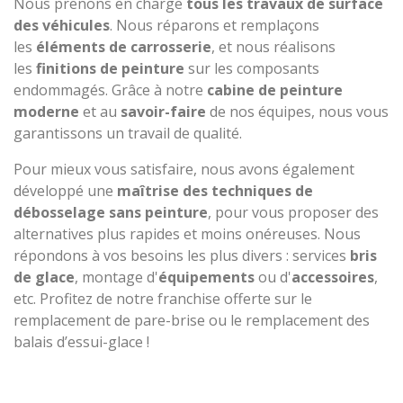
Nous prenons en charge
tous les travaux de surface
des véhicules
. Nous réparons et remplaçons
les
éléments de carrosserie
, et nous réalisons
les
finitions de peinture
sur les composants
endommagés. Grâce à notre
cabine de peinture
moderne
et au
savoir-faire
de nos équipes, nous vous
garantissons un travail de qualité.
Pour mieux vous satisfaire, nous avons également
développé une
maîtrise des techniques de
débosselage sans peinture
, pour vous proposer des
alternatives plus rapides et moins onéreuses. Nous
répondons à vos besoins les plus divers : services
bris
de glace
, montage d'
équipements
ou d'
accessoires
,
etc. Profitez de notre franchise offerte sur le
remplacement de pare-brise ou le remplacement des
balais d’essui-glace !