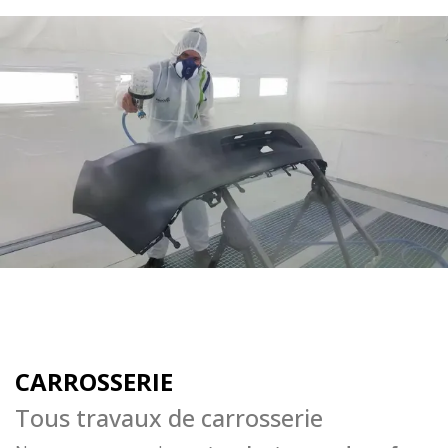
CARROSSERIE
Tous travaux de carrosserie