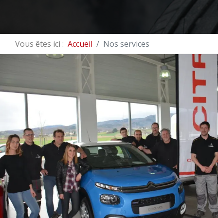
Vous êtes ici :
Accueil
Nos services