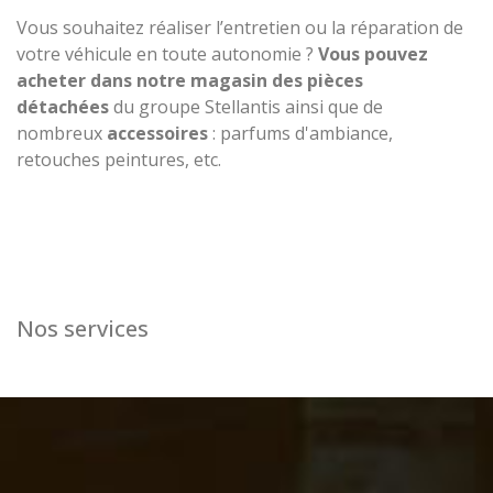
Vous souhaitez réaliser l’entretien ou la réparation de
votre véhicule en toute autonomie ?
Vous pouvez
acheter dans notre magasin des pièces
détachées
du groupe Stellantis ainsi que de
nombreux
accessoires
: parfums d'ambiance,
retouches peintures, etc.
Nos services