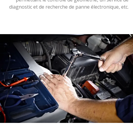
diagnostic et de recherche de panne électronique, etc.