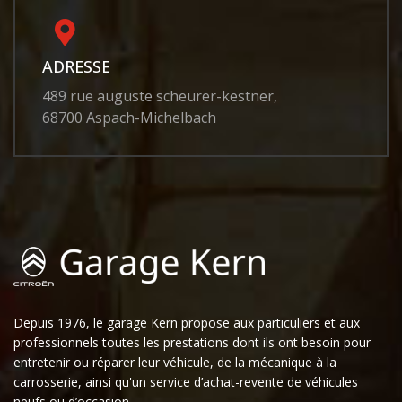
ADRESSE
489 rue auguste scheurer-kestner,
68700 Aspach-Michelbach
Depuis 1976, le garage Kern propose aux particuliers et aux
professionnels toutes les prestations dont ils ont besoin pour
entretenir ou réparer leur véhicule, de la mécanique à la
carrosserie, ainsi qu'un service d’achat-revente de véhicules
neufs ou d’occasion.