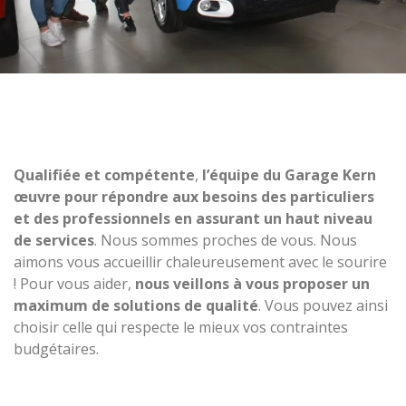
Qualifiée et compétente
,
l’équipe du Garage Kern
œuvre pour répondre aux besoins des particuliers
et des professionnels en assurant un haut niveau
de services
. Nous sommes proches de vous. Nous
aimons vous accueillir chaleureusement avec le sourire
! Pour vous aider,
nous veillons à vous proposer un
maximum de solutions de qualité
. Vous pouvez ainsi
choisir celle qui respecte le mieux vos contraintes
budgétaires.