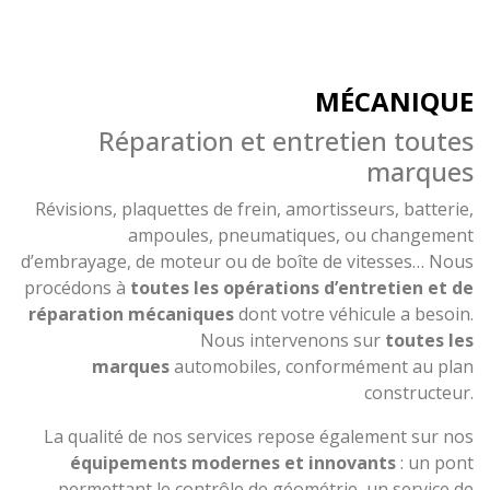
MÉCANIQUE
Réparation et entretien toutes
marques
Révisions, plaquettes de frein, amortisseurs, batterie,
ampoules, pneumatiques, ou changement
d’embrayage, de moteur ou de boîte de vitesses… Nous
procédons à
toutes les opérations d’entretien et de
réparation mécaniques
dont votre véhicule a besoin.
Nous intervenons sur
toutes les
marques
automobiles, conformément au plan
constructeur.
La qualité de nos services repose également sur nos
équipements modernes et innovants
: un pont
permettant le contrôle de géométrie, un service de