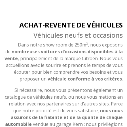
ACHAT-REVENTE DE VÉHICULES
Véhicules neufs et occasions
Dans notre show room de 250m², nous exposons
de
nombreuses voitures d’occasions disponibles à la
vente
, principalement de la marque Citroën. Nous vous
accueillons avec le sourire et prenons le temps de vous
écouter pour bien comprendre vos besoins et vous
proposer un
véhicule conforme à vos critères
.
Si nécessaire, nous vous présentons également un
catalogue de véhicules neufs, ou nous vous mettons en
relation avec nos partenaires sur d’autres sites. Parce
que notre priorité est de vous satisfaire,
nous nous
assurons de la fiabilité et de la qualité de chaque
automobile
vendue au garage Kern : nous privilégions