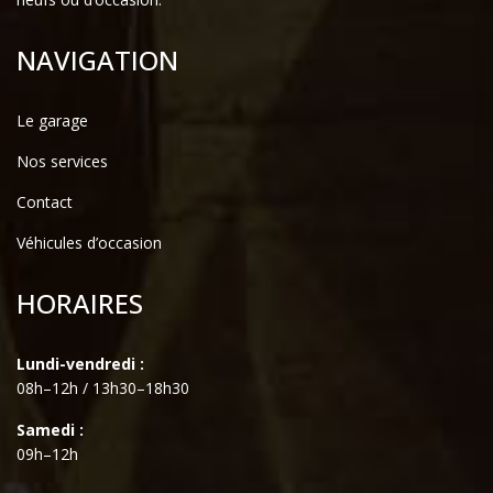
NAVIGATION
Le garage
Nos services
Contact
Véhicules d’occasion
HORAIRES
Lundi-vendredi :
08h–12h / 13h30–18h30
Samedi :
09h–12h