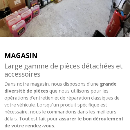
MAGASIN
Large gamme de pièces détachées et
accessoires
Dans notre magasin, nous disposons d’une
grande
diversité de pièces
que nous utilisons pour les
opérations d’entretien et de réparation classiques de
votre véhicule. Lorsqu’un produit spécifique est
nécessaire, nous le commandons dans les meilleurs
délais. Tout est fait pour
assurer le bon déroulement
de votre rendez-vous
.