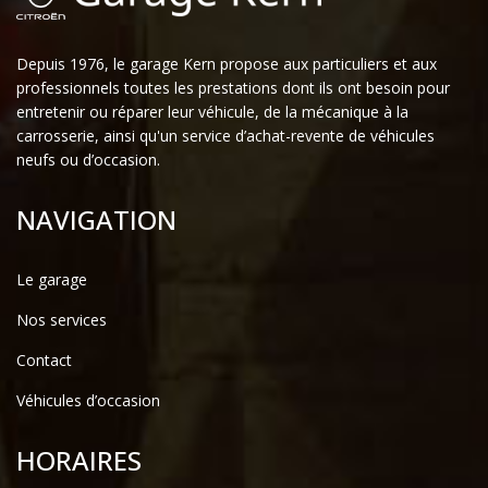
Depuis 1976, le garage Kern propose aux particuliers et aux
professionnels toutes les prestations dont ils ont besoin pour
entretenir ou réparer leur véhicule, de la mécanique à la
carrosserie, ainsi qu'un service d’achat-revente de véhicules
neufs ou d’occasion.
NAVIGATION
Le garage
Nos services
Contact
Véhicules d’occasion
HORAIRES