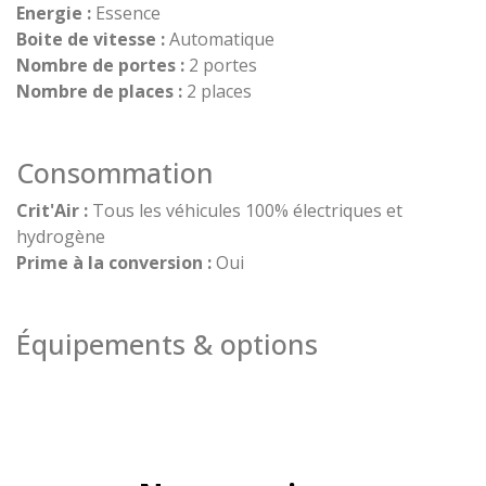
Energie :
Essence
Boite de vitesse :
Automatique
Nombre de portes :
2 portes
Nombre de places :
2 places
Consommation
Crit'Air :
Tous les véhicules 100% électriques et
hydrogène
Prime à la conversion :
Oui
Équipements & options