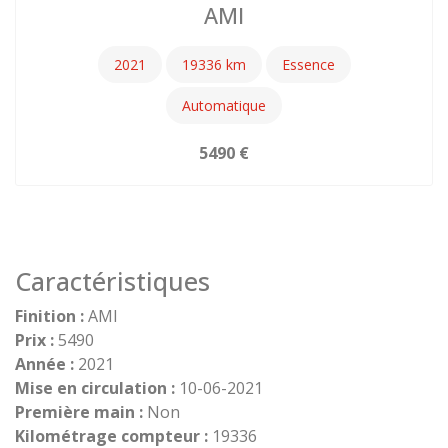
AMI
2021
19336
Essence
Automatique
5490
Caractéristiques
Finition :
AMI
Prix :
5490
Année :
2021
Mise en circulation :
10-06-2021
Première main :
Non
Kilométrage compteur :
19336