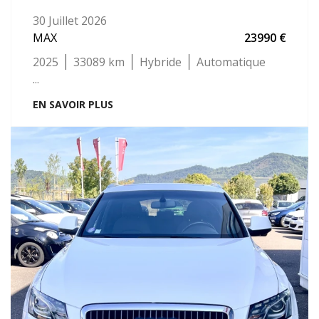
30 Juillet 2026
MAX
23990
2025
33089
Hybride
Automatique
...
EN SAVOIR PLUS