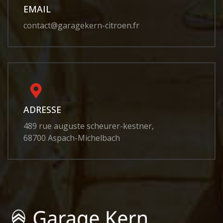
EMAIL
contact@garagekern-citroen.fr
ADRESSE
489 rue auguste scheurer-kestner,
68700 Aspach-Michelbach