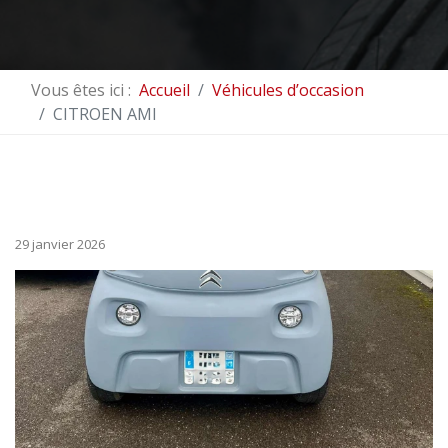
Vous êtes ici :
Accueil
Véhicules d’occasion
CITROEN AMI
29 janvier 2026