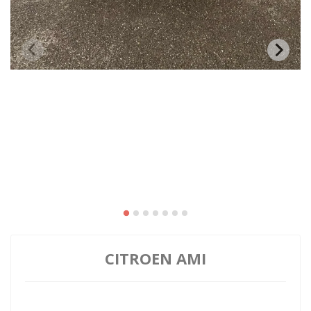
CITROEN AMI