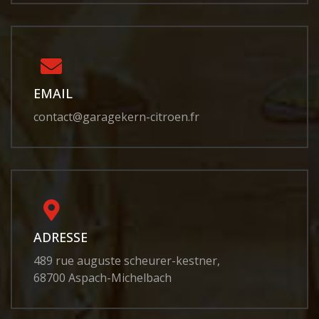
EMAIL
contact@garagekern-citroen.fr
ADRESSE
489 rue auguste scheurer-kestner,
68700 Aspach-Michelbach