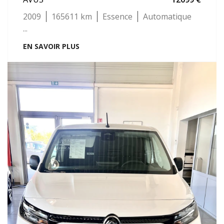
2009
165611
Essence
Automatique
...
EN SAVOIR PLUS