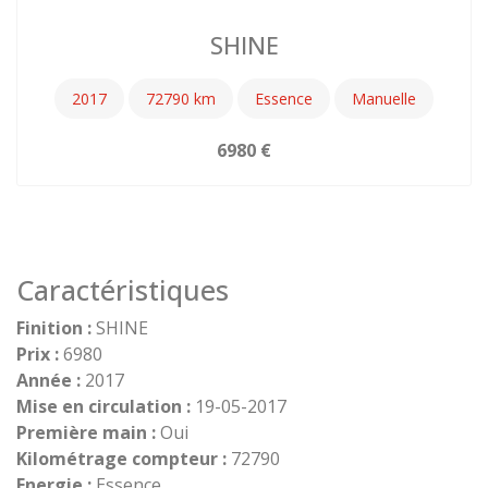
SHINE
2017
72790
Essence
Manuelle
6980
Caractéristiques
Finition :
SHINE
Prix :
6980
Année :
2017
Mise en circulation :
19-05-2017
Première main :
Oui
Kilométrage compteur :
72790
Energie :
Essence