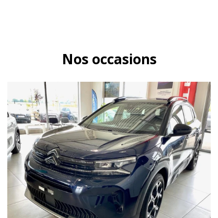
Nos occasions