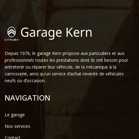
Depuis 1976, le garage Kern propose aux particuliers et aux
professionnels toutes les prestations dont ils ont besoin pour
entretenir ou réparer leur véhicule, de la mécanique à la
carrosserie, ainsi qu'un service d’achat-revente de véhicules
neufs ou d’occasion.
NAVIGATION
Le garage
Nos services
Contact