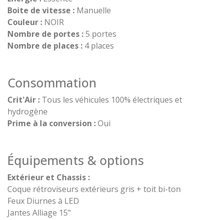
Boite de vitesse :
Manuelle
Couleur :
NOIR
Nombre de portes :
5 portes
Nombre de places :
4 places
Consommation
Crit'Air :
Tous les véhicules 100% électriques et
hydrogène
Prime à la conversion :
Oui
Équipements & options
Extérieur et Chassis :
Coque rétroviseurs extérieurs gris + toit bi-ton
Feux Diurnes à LED
Jantes Alliage 15"