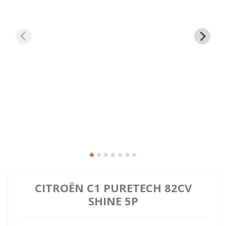
CITROËN C1 PURETECH 82CV
SHINE 5P