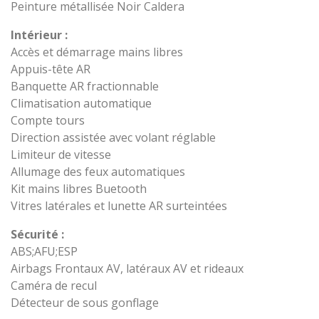
Peinture métallisée Noir Caldera
Intérieur :
Accès et démarrage mains libres
Appuis-tête AR
Banquette AR fractionnable
Climatisation automatique
Compte tours
Direction assistée avec volant réglable
Limiteur de vitesse
Allumage des feux automatiques
Kit mains libres Buetooth
Vitres latérales et lunette AR surteintées
Sécurité :
ABS;AFU;ESP
Airbags Frontaux AV, latéraux AV et rideaux
Caméra de recul
Détecteur de sous gonflage