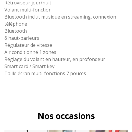
Rétroviseur jour/nuit
Volant multi-fonction
Bluetooth inclut musique en streaming, connexion
téléphone
Bluetooth
6 haut-parleurs
Régulateur de vitesse
Air conditionné 1 zones
Réglage du volant en hauteur, en profondeur
Smart card / Smart key
Taille écran multi-fonctions 7 pouces
Nos occasions