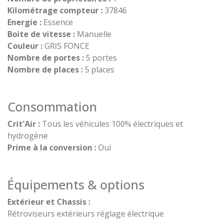
Kilométrage compteur :
37846
Energie :
Essence
Boite de vitesse :
Manuelle
Couleur :
GRIS FONCE
Nombre de portes :
5 portes
Nombre de places :
5 places
Consommation
Crit'Air :
Tous les véhicules 100% électriques et
hydrogène
Prime à la conversion :
Oui
Équipements & options
Extérieur et Chassis :
Rétroviseurs extérieurs réglage électrique