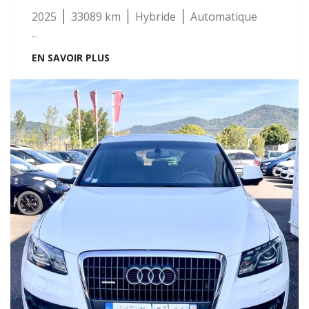
2025
33089
Hybride
Automatique
...
EN SAVOIR PLUS