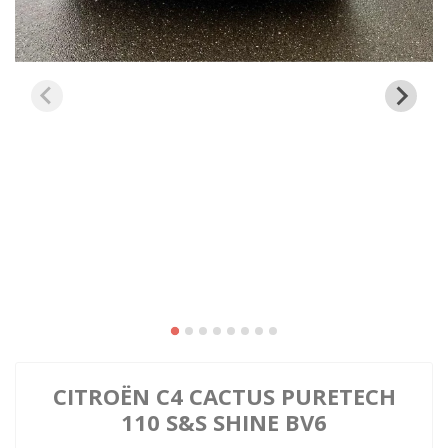
CITROËN C4 CACTUS PURETECH
110 S&S SHINE BV6