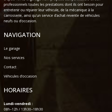
professionnels toutes les prestations dont ils ont besoin pour
entretenir ou réparer leur véhicule, de la mécanique à la
carrosserie, ainsi qu'un service d’achat-revente de véhicules
neufs ou d’occasion.
NAVIGATION
Le garage
Nos services
Contact
Véhicules d’occasion
HORAIRES
Lundi-vendredi :
08h–12h / 13h30–18h30