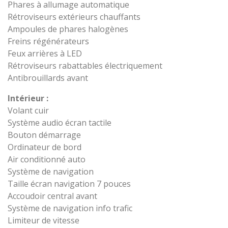
Phares à allumage automatique
Rétroviseurs extérieurs chauffants
Ampoules de phares halogènes
Freins régénérateurs
Feux arrières à LED
Rétroviseurs rabattables électriquement
Antibrouillards avant
Intérieur :
Volant cuir
Système audio écran tactile
Bouton démarrage
Ordinateur de bord
Air conditionné auto
Système de navigation
Taille écran navigation 7 pouces
Accoudoir central avant
Système de navigation info trafic
Limiteur de vitesse