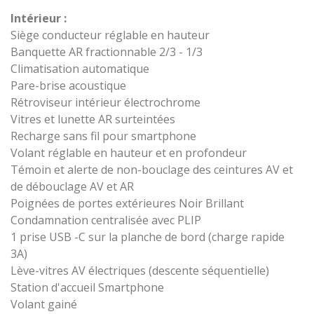
Intérieur :
Siège conducteur réglable en hauteur
Banquette AR fractionnable 2/3 - 1/3
Climatisation automatique
Pare-brise acoustique
Rétroviseur intérieur électrochrome
Vitres et lunette AR surteintées
Recharge sans fil pour smartphone
Volant réglable en hauteur et en profondeur
Témoin et alerte de non-bouclage des ceintures AV et
de débouclage AV et AR
Poignées de portes extérieures Noir Brillant
Condamnation centralisée avec PLIP
1 prise USB -C sur la planche de bord (charge rapide
3A)
Lève-vitres AV électriques (descente séquentielle)
Station d'accueil Smartphone
Volant gainé