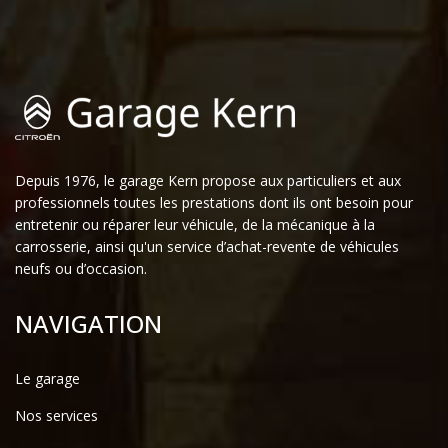
Depuis 1976, le garage Kern propose aux particuliers et aux
professionnels toutes les prestations dont ils ont besoin pour
entretenir ou réparer leur véhicule, de la mécanique à la
carrosserie, ainsi qu'un service d’achat-revente de véhicules
neufs ou d’occasion.
NAVIGATION
Le garage
Nos services