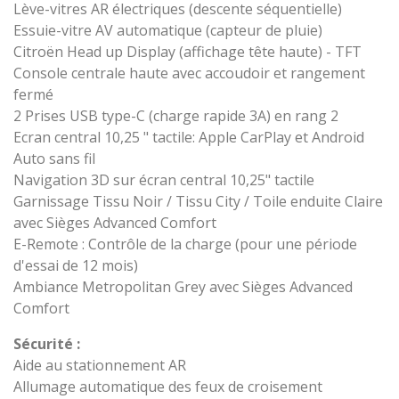
Lève-vitres AR électriques (descente séquentielle)
Essuie-vitre AV automatique (capteur de pluie)
Citroën Head up Display (affichage tête haute) - TFT
Console centrale haute avec accoudoir et rangement
fermé
2 Prises USB type-C (charge rapide 3A) en rang 2
Ecran central 10,25 " tactile: Apple CarPlay et Android
Auto sans fil
Navigation 3D sur écran central 10,25" tactile
Garnissage Tissu Noir / Tissu City / Toile enduite Claire
avec Sièges Advanced Comfort
E-Remote : Contrôle de la charge (pour une période
d'essai de 12 mois)
Ambiance Metropolitan Grey avec Sièges Advanced
Comfort
Sécurité :
Aide au stationnement AR
Allumage automatique des feux de croisement