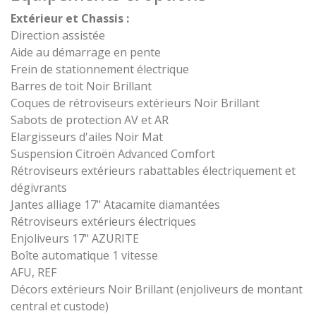
Extérieur et Chassis :
Direction assistée
Aide au démarrage en pente
Frein de stationnement électrique
Barres de toit Noir Brillant
Coques de rétroviseurs extérieurs Noir Brillant
Sabots de protection AV et AR
Elargisseurs d'ailes Noir Mat
Suspension Citroën Advanced Comfort
Rétroviseurs extérieurs rabattables électriquement et
dégivrants
Jantes alliage 17" Atacamite diamantées
Rétroviseurs extérieurs électriques
Enjoliveurs 17" AZURITE
Boîte automatique 1 vitesse
AFU, REF
Décors extérieurs Noir Brillant (enjoliveurs de montant
central et custode)