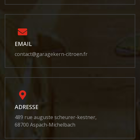
EMAIL
contact@garagekern-citroen.fr
ADRESSE
489 rue auguste scheurer-kestner,
68700 Aspach-Michelbach