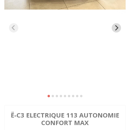
Ë-C3 ELECTRIQUE 113 AUTONOMIE
CONFORT MAX