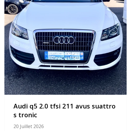
audi q5 2.0 tfsi 211 avus suattro
s tronic
20 Juillet 2026