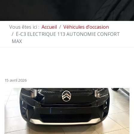
Vous êtes ici :
Accueil
Véhicules d’occasion
Ë-C3 ELECTRIQUE 113 AUTONOMIE CONFORT
MAX
15 avril 2026