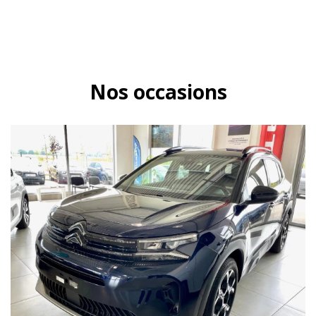
Nos occasions